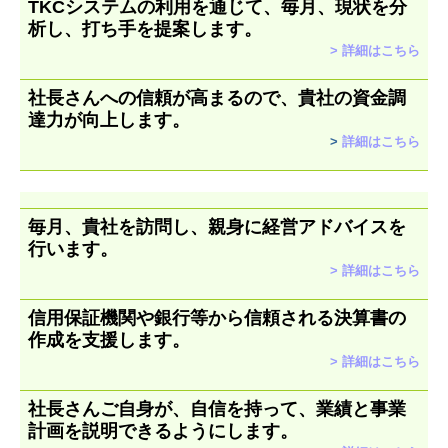
TKCシステムの利用を通じて、毎月、現状を分
析し、打ち手を提案します。
>
詳細はこちら
社長さんへの信頼が高まるので、貴社の資金調
達力が向上します。
>
詳細はこちら
毎月、貴社を訪問し、親身に経営アドバイスを
行います。
>
詳細はこちら
信用保証機関や銀行等から信頼される決算書の
作成を支援します。
>
詳細はこちら
社長さんご自身が、自信を持って、業績と事業
計画を説明できるようにします。